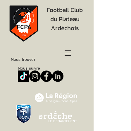
Football Club
du Plateau
Ardéchois
Nous trouver
Nous suivre