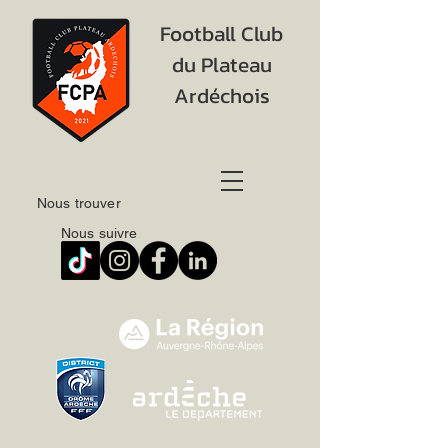
Football Club
du Plateau
Ardéchois
Nous trouver
Nous suivre