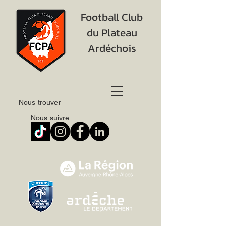
Football Club
du Plateau
Ardéchois
Nous trouver
Nous suivre