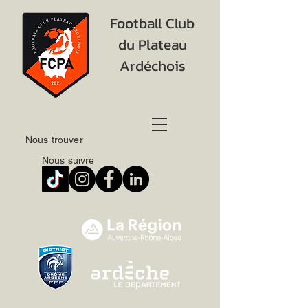
Football Club
du Plateau
Ardéchois
Nous trouver
Nous suivre