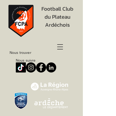
Football Club
du Plateau
Ardéchois
Nous trouver
Nous suivre