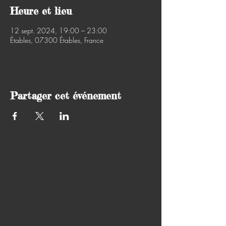
Heure et lieu
12 sept. 2024, 19:00 – 23:00
Étables, 07300 Étables, France
Partager cet événement