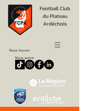
Football Club
du Plateau
Ardéchois
Nous trouver
Nous suivre