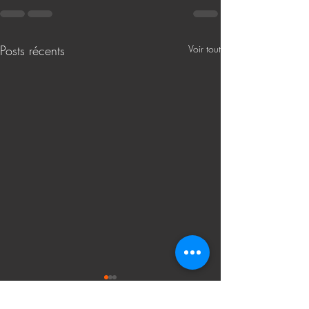
Posts récents
Voir tout